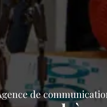
Agence de communicatio