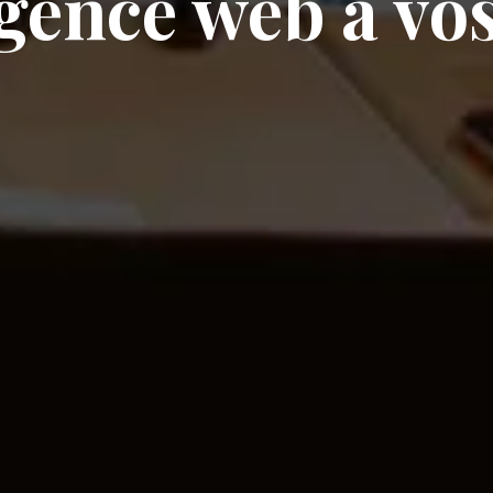
gence web à vos